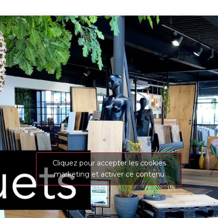
Cliquez pour accepter les cookies
marketing et activer ce contenu