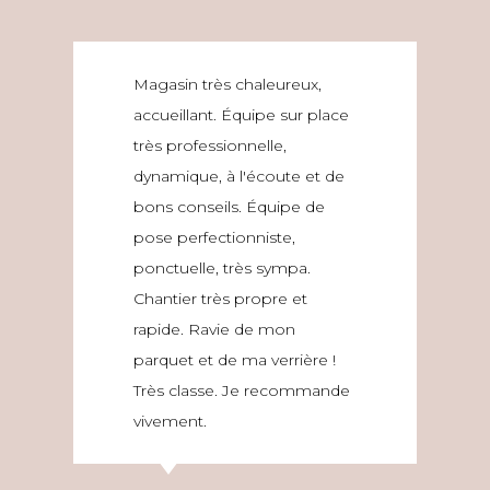
Magasin très chaleureux,
accueillant. Équipe sur place
très professionnelle,
dynamique, à l'écoute et de
bons conseils. Équipe de
pose perfectionniste,
ponctuelle, très sympa.
Chantier très propre et
rapide. Ravie de mon
parquet et de ma verrière !
Très classe. Je recommande
vivement.