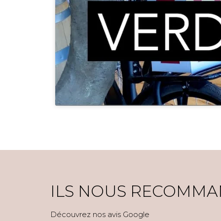
ILS NOUS RECOMMA
Découvrez nos avis Google