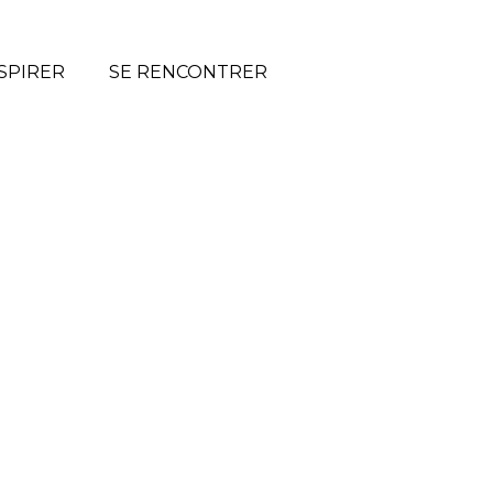
SPIRER
SE RENCONTRER