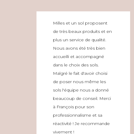
Milles et un sol proposent
de très beaux produits et en
plus un service de qualité.
Nous avons été très bien
accueilli et accompagné
dans le choix des sols.
Malgré le fait d'avoir choisi
de poser nous même les
sols l'équipe nous a donné
beaucoup de conseil. Merci
à François pour son
professionnalisme et sa
réactivité ! Je recommande
vivement !