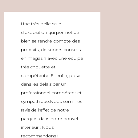
Une très belle salle
d'exposition qui permet de
bien se rendre compte des
produits; de supers conseils
en magasin avec une équipe
très chouette et
compétente. Et enfin, pose
dans les délais par un
professionnel compétent et
sympathique.Nous sommes
ravis de l'effet de notre
parquet dans notre nouvel
intérieur ! Nous
recommandons !