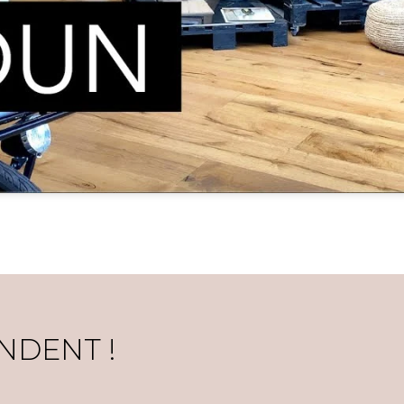
NDENT !