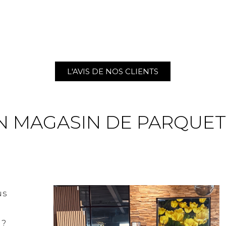
L'AVIS DE NOS CLIENTS
 MAGASIN DE PARQUET
us
 ?