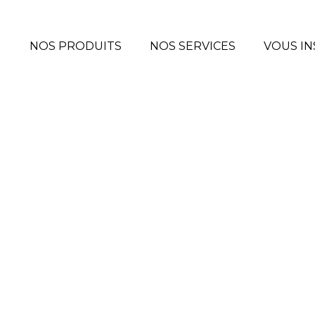
NOS PRODUITS
NOS SERVICES
VOUS IN